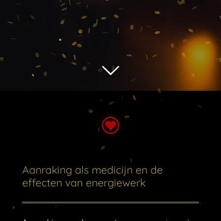
Aanraking als medicijn en de
effecten van energiewerk