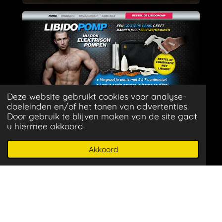
Deze website gebruikt cookies voor analyse-
^
doeleinden en/of het tonen van advertenties.
Door gebruik te blijven maken van de site gaat
u hiermee akkoord.
^
Akkoord