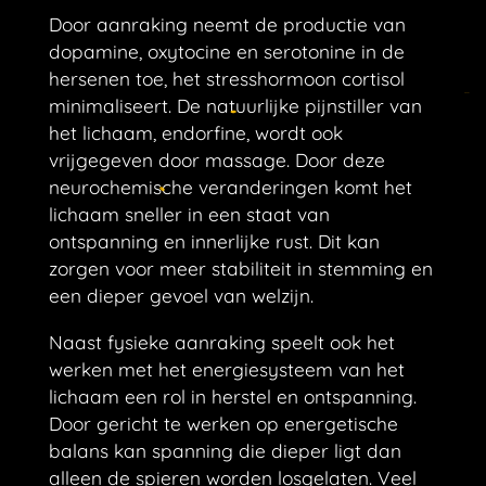
Door aanraking neemt de productie van
dopamine, oxytocine en serotonine in de
hersenen toe, het stresshormoon cortisol
minimaliseert. De natuurlijke pijnstiller van
het lichaam, endorfine, wordt ook
vrijgegeven door massage. Door deze
neurochemische veranderingen komt het
lichaam sneller in een staat van
ontspanning en innerlijke rust. Dit kan
zorgen voor meer stabiliteit in stemming en
een dieper gevoel van welzijn.
Naast fysieke aanraking speelt ook het
werken met het energiesysteem van het
lichaam een rol in herstel en ontspanning.
Door gericht te werken op energetische
balans kan spanning die dieper ligt dan
alleen de spieren worden losgelaten. Veel