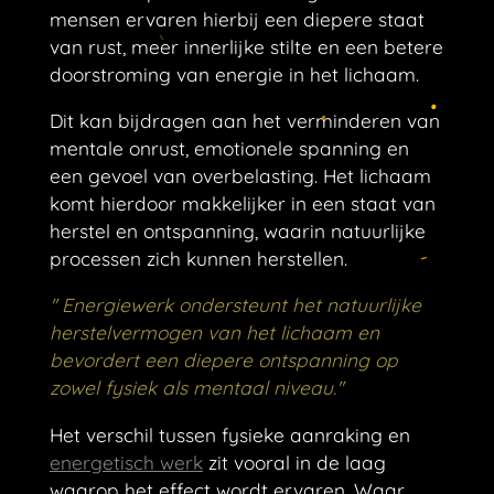
mensen ervaren hierbij een diepere staat
van rust, meer innerlijke stilte en een betere
doorstroming van energie in het lichaam.
Dit kan bijdragen aan het verminderen van
mentale onrust, emotionele spanning en
een gevoel van overbelasting. Het lichaam
komt hierdoor makkelijker in een staat van
herstel en ontspanning, waarin natuurlijke
processen zich kunnen herstellen.
'' Energiewerk ondersteunt het natuurlijke
herstelvermogen van het lichaam en
bevordert een diepere ontspanning op
zowel fysiek als mentaal niveau.''
Het verschil tussen fysieke aanraking en
energetisch werk
zit vooral in de laag
waarop het effect wordt ervaren. Waar