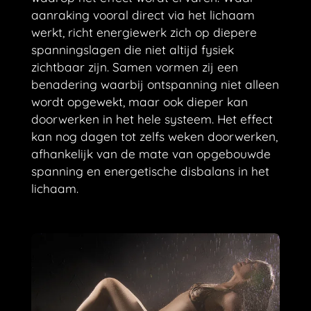
aanraking vooral direct via het lichaam
werkt, richt energiewerk zich op diepere
spanningslagen die niet altijd fysiek
zichtbaar zijn. Samen vormen zij een
benadering waarbij ontspanning niet alleen
wordt opgewekt, maar ook dieper kan
doorwerken in het hele systeem. Het effect
kan nog dagen tot zelfs weken doorwerken,
afhankelijk van de mate van opgebouwde
spanning en energetische disbalans in het
lichaam.