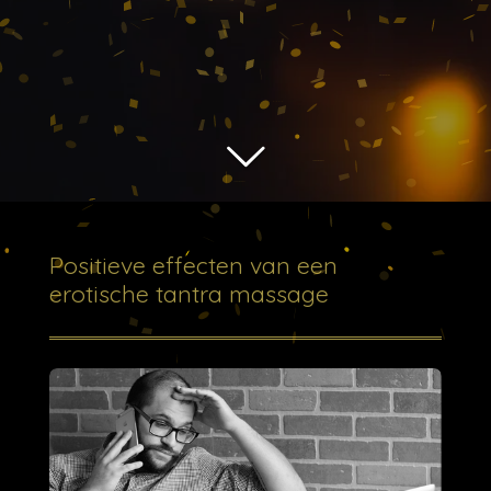
Positieve effecten van een
erotische tantra massage