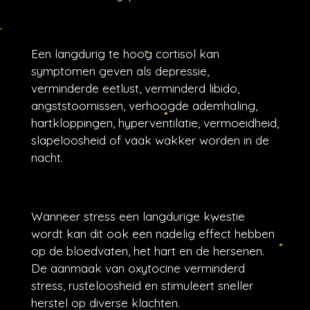
Een langdurig te hoog cortisol kan
symptomen geven als depressie,
verminderde eetlust, verminderd libido,
angststoornissen, verhoogde ademhaling,
hartkloppingen, hyperventilatie, vermoeidheid,
slapeloosheid of vaak wakker worden in de
nacht.
Wanneer stress een langdurige kwestie
wordt kan dit ook een nadelig effect hebben
op de bloedvaten, het hart en de hersenen.
De aanmaak van oxytocine verminderd
stress, rusteloosheid en stimuleert sneller
herstel op diverse klachten.