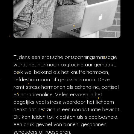
Tijdens een erotische ontspanningsmassage
wordt het hormoon oxytocine aangemaakt,
ook wel bekend als het knuffelhormoon,
liefdeshormoon of gelukshormoon. Deze
remt stress hormonen als adrenaline, cortisol
en noradrenaline. Velen ervaren in het
dagelijks veel stress waardoor het lichaam
denkt dat het zich in een noodsituatie bevindt.
Dit kan leiden tot klachten als slapeloosheid,
een druk gevoel van binnen, gespannen
schouders of rugspieren.