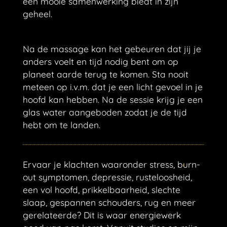
een mooie samenwerking biedt in zijn
geheel.
Na de massage kan het gebeuren dat jij je
anders voelt en tijd nodig bent om op
planeet aarde terug te komen. Sta nooit
meteen op i.v.m. dat je een licht gevoel in je
hoofd kan hebben. Na de sessie krijg je een
glas water aangeboden zodat je de tijd
hebt om te landen.
Ervaar je klachten waaronder stress, burn-
out symptomen, depressie, rusteloosheid,
een vol hoofd, prikkelbaarheid, slechte
slaap, gespannen schouders, rug en meer
gerelateerde? Dit is waar energiewerk