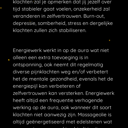
klachten zal je opmerken dat jij jezelf over
tijd stabieler gaat voelen, onzekerheid zal
veranderen in zelfvertrouwen. Burn-out,
depressie, somberheid, stress en dergelijke
klachten zullen zich stabiliseren.
Energiewerk werkt in op de aura wat niet
alleen een extra toevoeging is in
ontspanning, ook neemt dit regelmatig
diverse pijnklachten weg en/of verbetert
het de mentale gezondheid, evenals het de
energiepijl kan verbeteren of
zelfvertrouwen kan versterken. Energiewerk
heeft altijd een frequentie verhogende
werking op de aura, ook wanneer dit soort
klachten niet aanwezig zijn. Massageolie is
altijd geënergetiseerd met edelstenen wat