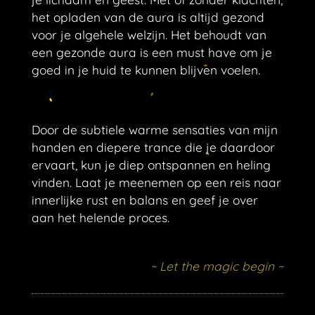
het opladen van de aura is altijd gezond
voor je algehele welzijn. Het behoudt van
een gezonde aura is een must have om je
goed in je huid te kunnen blijven voelen.
Door de subtiele warme sensaties van mijn
handen en diepere trance die je daardoor
ervaart, kun je diep ontspannen en heling
vinden. Laat je meenemen op een reis naar
innerlijke rust en balans en geef je over
aan het helende proces.
~ Let the magic begin ~