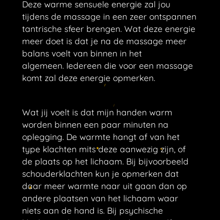
Deze warme sensuele energie zal jou
tijdens de massage in een zeer ontspannen
tantrische sfeer brengen. Wat deze energie
meer doet is dat je na de massage meer
balans voelt van binnen in het
algemeen.
Iedereen die voor een massage
komt zal deze energie opmerken.
Wat jij voelt is dat mijn handen warm
worden binnen een paar minuten na
oplegging. De warmte hangt af van het
type klachten mits deze aanwezig zijn, of
de plaats op het lichaam. Bij bijvoorbeeld
schouderklachten kun je opmerken dat
daar meer warmte naar uit gaan dan op
andere plaatsen van het lichaam waar
niets aan de hand is. Bij psychische