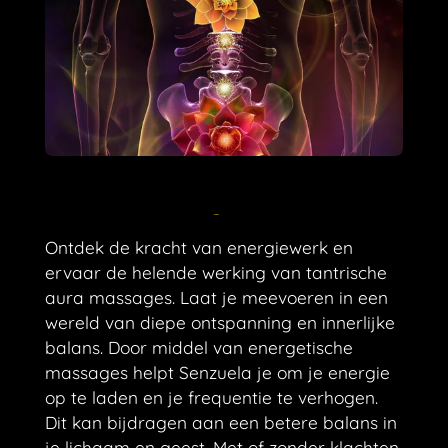
Ontdek de kracht van energiewerk en
ervaar de helende werking van tantrische
aura massages. Laat je meevoeren in een
wereld van diepe ontspanning en innerlijke
balans. Door middel van energetische
massages helpt Senzuela je om je energie
op te laden en je frequentie te verhogen.
Dit kan bijdragen aan een betere balans in
je lichaam en geest. Met of zonder klachten,