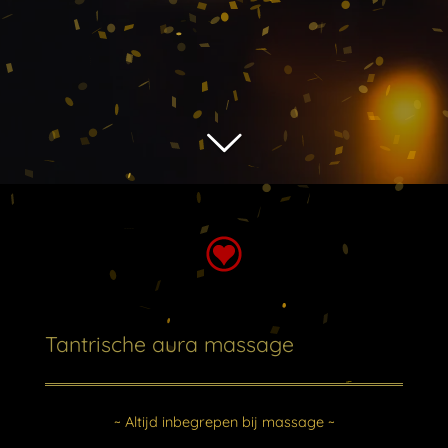
Tantrische aura massage
~ Altijd inbegrepen bij massage ~