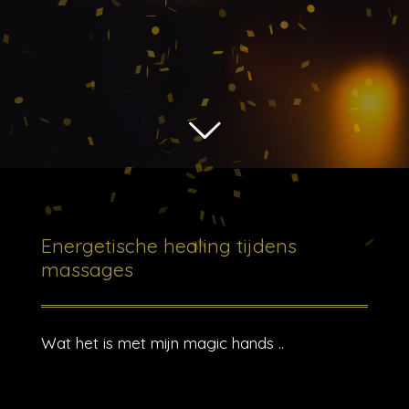
Energetische healing tijdens
massages
Wat het is met mijn magic hands ..