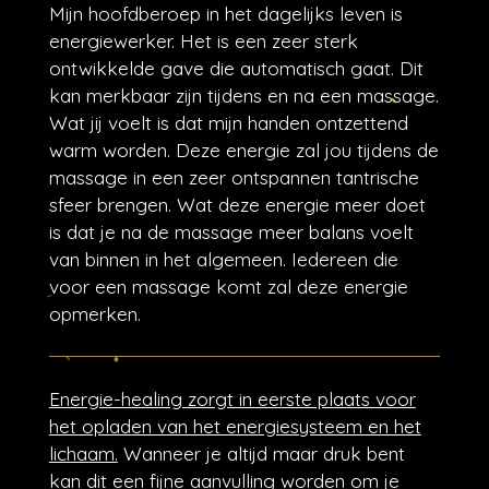
Mijn hoofdberoep in het dagelijks leven is
energiewerker. Het is een zeer sterk
ontwikkelde gave die automatisch gaat. Dit
kan merkbaar zijn tijdens en na een massage.
Wat jij voelt is dat mijn handen ontzettend
warm worden. Deze energie zal jou tijdens de
massage in een zeer ontspannen tantrische
sfeer brengen. Wat deze energie meer doet
is dat je na de massage meer balans voelt
van binnen in het algemeen.
Iedereen die
voor een massage komt zal deze energie
opmerken.
Energie-healing zorgt in eerste plaats voor
het opladen van het energiesysteem en het
lichaam.
Wanneer je altijd maar druk bent
kan dit een fijne aanvulling worden om je