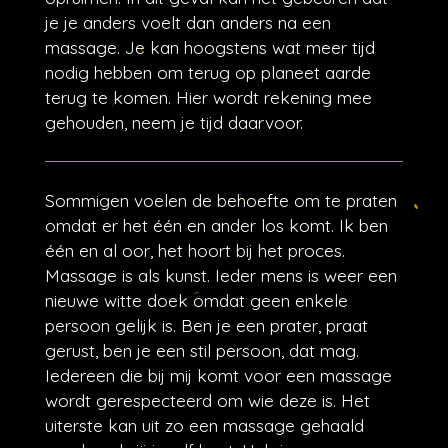
je je anders voelt dan anders na een
massage. Je kan hoogstens wat meer tijd
nodig hebben om terug op planeet aarde
terug te komen. Hier wordt rekening mee
gehouden, neem je tijd daarvoor.
Sommigen voelen de behoefte om te praten
omdat er het één en ander los komt. Ik ben
één en al oor, het hoort bij het proces.
Massage is als kunst. Ieder mens is weer een
nieuwe witte doek omdat geen enkele
persoon gelijk is. Ben je een prater, praat
gerust, ben je een stil persoon, dat mag.
Iedereen die bij mij komt voor een massage
wordt gerespecteerd om wie deze is. Het
uiterste kan uit zo een massage gehaald