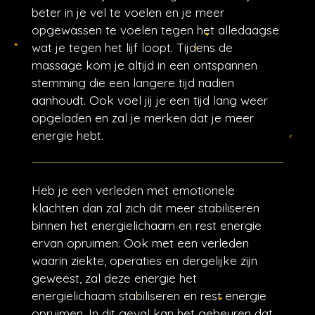
beter in je vel te voelen en je meer
opgewassen te voelen tegen het alledaagse
wat je tegen het lijf loopt. Tijdens de
massage kom je altijd in een ontspannen
stemming die een langere tijd nadien
aanhoudt. Ook voel jij je een tijd lang weer
opgeladen en zal je merken dat je meer
energie hebt.
Heb je een verleden met emotionele
klachten dan zal zich dit meer stabiliseren
binnen het energielichaam en rest energie
ervan opruimen. Ook met een verleden
waarin ziekte, operaties en dergelijke zijn
geweest, zal deze energie het
energielichaam stabiliseren en rest energie
opruimen. In dit geval
kan het gebeuren dat