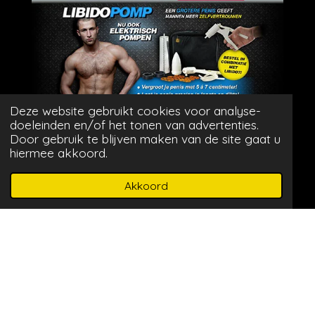
Deze website gebruikt cookies voor analyse-
^
doeleinden en/of het tonen van advertenties.
Door gebruik te blijven maken van de site gaat u
hiermee akkoord.
^
Akkoord