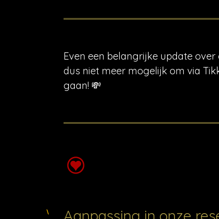
Even een belangrijke update over 
dus niet meer mogelijk om via Tik
gaan! 💸
Aanpassing in onze res