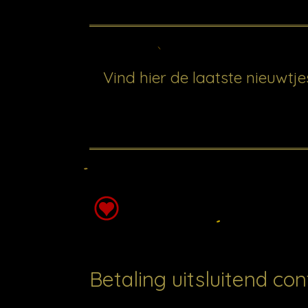
Vind hier de laatste nieuwtje
Betaling uitsluitend co