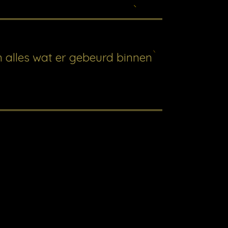
an alles wat er gebeurd binnen