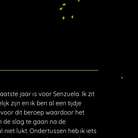
atste jaar is voor Senzuela. Ik zit
k zijn en ik ben al een tijdje
voor dit beroep waardoor het
n de slag te gaan na de
niet lukt. Ondertussen heb ik iets