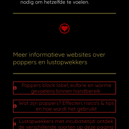
nodig om hetzelfde te voelen.
Meer informatieve websites over
poppers en lustopwekkers
Poppers black label; euforie en warme
gevoelens binnen handbereik
Wat zijn poppers? Effecten, risico's & tips
en hoe wordt het gebruikt
Lustopwekkers met incubatietijd: ontdek
de verschillende soorten op deze pagina