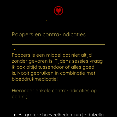
Poppers en contra-indicaties
Poppers is een middel dat niet altijd
zonder gevaren is. Tijdens sessies vraag
ik ook altijd tussendoor of alles goed
is.
Nooit gebruiken in combinatie met
bloeddrukmedicatie!
Hieronder enkele contra-indicaties op
een rij;
Bij grotere hoeveelheden kun je duizelig