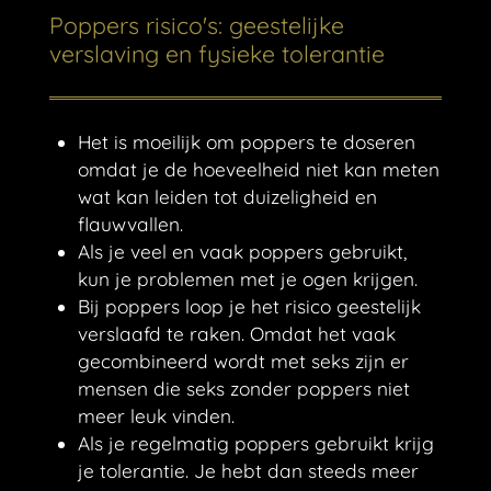
Poppers risico's: geestelijke
verslaving en fysieke tolerantie
Het is moeilijk om poppers te doseren
omdat je de hoeveelheid niet kan meten
wat kan leiden tot duizeligheid en
flauwvallen.
Als je veel en vaak poppers gebruikt,
kun je problemen met je ogen krijgen.
Bij poppers loop je het risico geestelijk
verslaafd te raken. Omdat het vaak
gecombineerd wordt met seks zijn er
mensen die seks zonder poppers niet
meer leuk vinden.
Als je regelmatig poppers gebruikt krijg
je tolerantie. Je hebt dan steeds meer