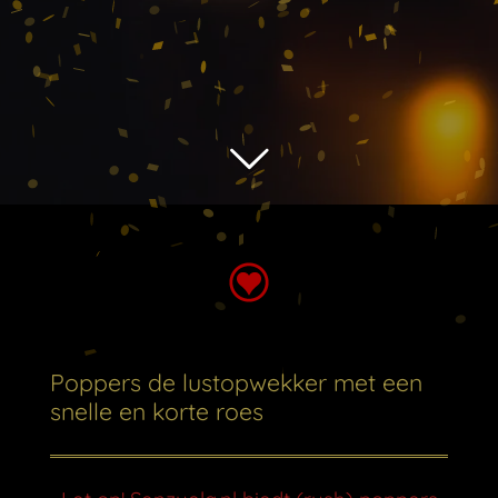
Poppers de lustopwekker met een
snelle en korte roes