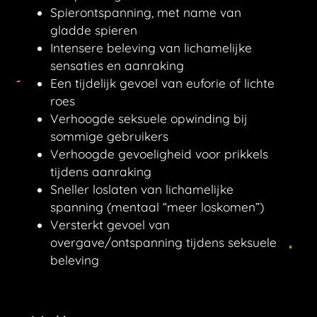
Spierontspanning, met name van
gladde spieren
Intensere beleving van lichamelijke
sensaties en aanraking
Een tijdelijk gevoel van euforie of lichte
roes
Verhoogde seksuele opwinding bij
sommige gebruikers
Verhoogde gevoeligheid voor prikkels
tijdens aanraking
Sneller loslaten van lichamelijke
spanning (mentaal “meer loskomen”)
Versterkt gevoel van
overgave/ontspanning tijdens seksuele
beleving