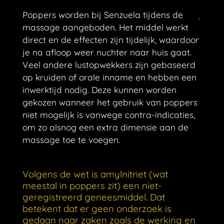
Poppers worden bij Senzuela tijdens de
massage aangeboden. Het middel werkt
direct en de effecten zijn tijdelijk, waardoor
je na afloop weer nuchter naar huis gaat.
Veel andere lustopwekkers zijn gebaseerd
op kruiden of orale inname en hebben een
inwerktijd nodig. Deze kunnen worden
gekozen wanneer het gebruik van poppers
niet mogelijk is vanwege contra-indicaties,
om zo alsnog een extra dimensie aan de
massage toe te voegen.
Volgens de wet is amylnitriet (wat
meestal in poppers zit) een niet-
geregistreerd geneesmiddel. Dat
betekent dat er geen onderzoek is
gedaan naar zaken zoals de werking en