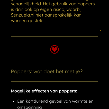
schadelijkheid. Het gebruik van poppers
is dan ook op eigen risico, waarbij
Senzuela.nl niet aansprakelijk kan
worden gesteld.
Poppers: wat doet het met je?
Mogelijke effecten van poppers:
Een kortdurend gevoel van warmte en
ontspanning