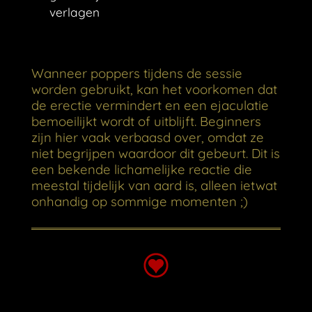
verlagen
Wanneer poppers tijdens de sessie
worden gebruikt, kan het voorkomen dat
de erectie vermindert en een ejaculatie
bemoeilijkt wordt of uitblijft. Beginners
zijn hier vaak verbaasd over, omdat ze
niet begrijpen waardoor dit gebeurt. Dit is
een bekende lichamelijke reactie die
meestal tijdelijk van aard is, alleen ietwat
onhandig op sommige momenten ;)