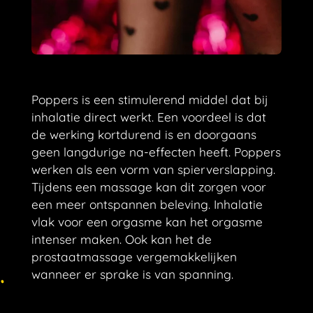
Poppers is een stimulerend middel dat bij
inhalatie direct werkt. Een voordeel is dat
de werking kortdurend is en doorgaans
geen langdurige na-effecten heeft. Poppers
werken als een vorm van spierverslapping.
Tijdens een massage kan dit zorgen voor
een meer ontspannen beleving. Inhalatie
vlak voor een orgasme kan het orgasme
intenser maken. Ook kan het de
prostaatmassage vergemakkelijken
wanneer er sprake is van spanning.