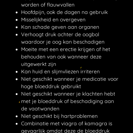
worden of flauwvallen
Hoofdpijn, ook de dagen na gebruik
Misselijkheid en overgeven
Kan schade geven aan organen
Verhoogt druk achter de oogbol
waardoor je oog kan beschadigen
Moeite met een erectie krijgen of het
behouden van ook wanneer deze
uitgewerkt zijn
Kan huid en slijmvliezen irriteren
Niet geschikt wanneer je medicatie voor
hoge bloeddruk gebruikt
Niet geschikt wanneer je klachten hebt
met je bloeddruk of beschadiging aan
de vaatwanden
Niet geschikt bij hartproblemen
Combinatie met viagra of kamagra is
gevaarlijk omdat deze de bloeddruk