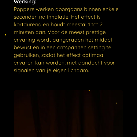
Werking:
Poppers werken doorgaans binnen enkele
seconden na inhalatie. Het effect is
kortdurend en houdt meestal 1 tot 2
minuten aan.
Voor de meest prettige
ervaring wordt aangeraden het middel
bewust en in een ontspannen setting te
gebruiken, zodat het effect optimaal
ervaren kan worden, met aandacht voor
signalen van je eigen lichaam.