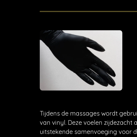
Tijdens de massages wordt gebru
van vinyl. Deze voelen zijdezacht a
uitstekende samenvoeging voor de