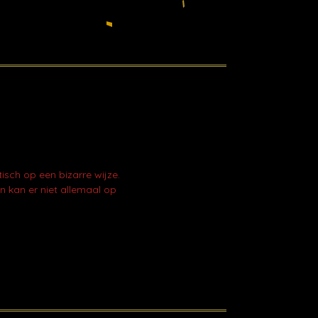
sch op een bizarre wijze.
n kan er niet allemaal op