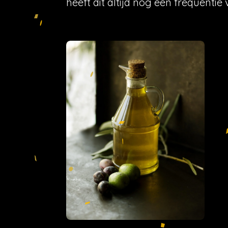
heeft dit altijd nog een frequenti