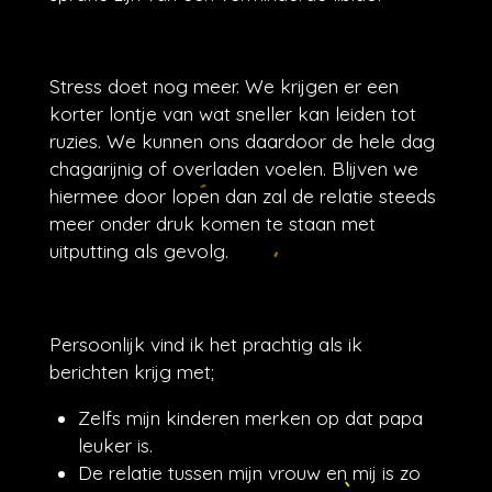
Stress doet nog meer. We krijgen er een
korter lontje van wat sneller kan leiden tot
ruzies. We kunnen ons daardoor de hele dag
chagarijnig of overladen voelen. Blijven we
hiermee door lopen dan zal de relatie steeds
meer onder druk komen te staan met
uitputting als gevolg.
Persoonlijk vind ik het prachtig als ik
berichten krijg met;
Zelfs mijn kinderen merken op dat papa
leuker is.
De relatie tussen mijn vrouw en mij is zo