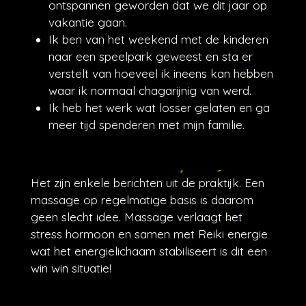
ontspannen geworden dat we dit jaar op
vakantie gaan.
Ik ben van het weekend met de kinderen
naar een speelpark geweest en sta er
verstelt van hoeveel ik ineens kan hebben
waar ik normaal chagarijnig van werd.
Ik heb het werk wat losser gelaten en ga
meer tijd spenderen met mijn familie.
Het zijn enkele berichten uit de praktijk. Een
massage op regelmatige basis is daarom
geen slecht idee. Massage verlaagt het
stress hormoon en samen met Reiki energie
wat het energielichaam stabiliseert is dit een
win win situatie!