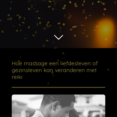
Hoe massage een liefdesleven of
gezinsleven kan veranderen met
reiki