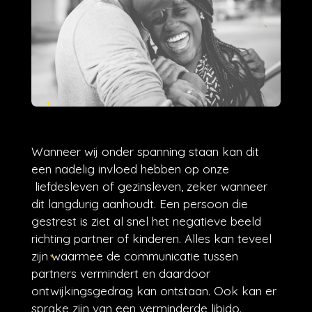
Wanneer wij onder spanning staan kan dit
een nadelig invloed hebben op onze
liefdesleven of gezinsleven, zeker wanneer
dit langdurig aanhoudt. Een persoon die
gestrest is ziet al snel het negatieve beeld
richting partner of kinderen. Alles kan teveel
zijn waarmee de communicatie tussen
partners vermindert en daardoor
ontwijkingsgedrag kan ontstaan. Ook kan er
sprake zijn van een verminderde libido.