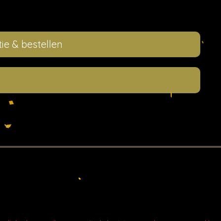
ie & bestellen