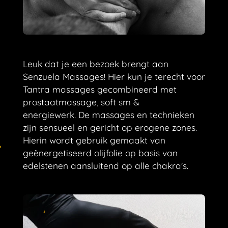
Leuk dat je een bezoek brengt aan
Senzuela Massages! Hier kun je terecht voor
Tantra massages gecombineerd met
prostaatmassage, soft sm &
energiewerk. De massages en technieken
zijn sensueel en gericht op erogene zones.
Hierin wordt gebruik gemaakt van
geënergetiseerd olijfolie op basis van
edelstenen aansluitend op alle chakra's.