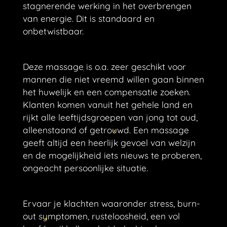
stagnerende werking in het overbrengen
van energie. Dit is standaard en
onbetwistbaar.
Deze massage is o.a. zeer geschikt voor
m
annen die niet vreemd willen gaan binnen
het huwelijk en een compensatie zoeken.
Klanten komen vanuit het gehele land en
rijkt alle leeftijdsgroepen van jong tot oud,
alleenstaand of getrouwd.
Een massage
geeft altijd een heerlijk gevoel van welzijn
en de mogelijkheid iets nieuws te proberen,
ongeacht persoonlijke situatie.
Ervaar je klachten waaronder stress, burn-
out symptomen, rusteloosheid, een vol