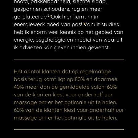
hoofd, prikkelbaarheid, slechte slaap,
gespannen schouders, rug en meer
gerelateerde? Ook hier komt mijn
energiewerk goed van pas!
Vanuit studies
heb ik enorm veel kennis op het gebied van
energie, psychologie en medici van waaruit
ik adviezen kan geven indien gewenst.
Het aantal klanten dat op regelmatige
basis terug komt ligt op 80% en daarmee
40% meer dan de gemiddelde salon. 60%
van de klanten kiest voor anderhalf uur
massage om er het optimale uit te halen.
60% van de klanten kiest voor anderhalf uur
massage om er het optimale uit te halen.