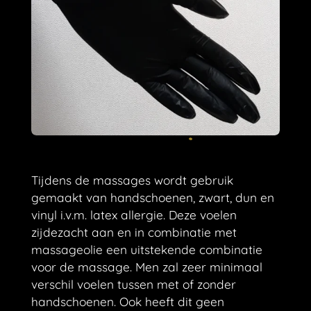
Tijdens de massages wordt gebruik
gemaakt van
handschoenen, zwart, dun en
vinyl
i.v.m. latex allergie.
Deze voelen
zijdezacht aan en in combinatie met
massageolie een uitstekende combinatie
voor de massage. Men zal zeer minimaal
verschil voelen tussen met of zonder
handschoenen. Ook heeft dit geen